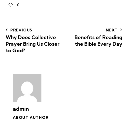
0
PREVIOUS
NEXT
Why Does Collective
Benefits of Reading
Prayer Bring Us Closer
the Bible Every Day
to God?
admin
ABOUT AUTHOR