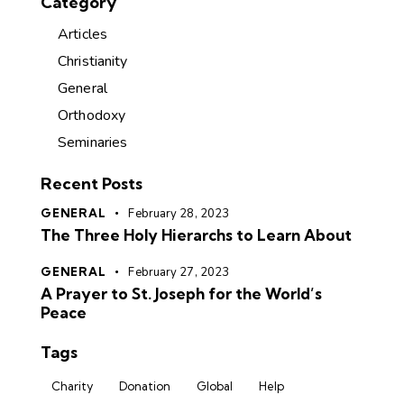
Category
Articles
Christianity
General
Orthodoxy
Seminaries
Recent Posts
GENERAL
February 28, 2023
The Three Holy Hierarchs to Learn About
GENERAL
February 27, 2023
A Prayer to St. Joseph for the World’s
Peace
Tags
Charity
Donation
Global
Help