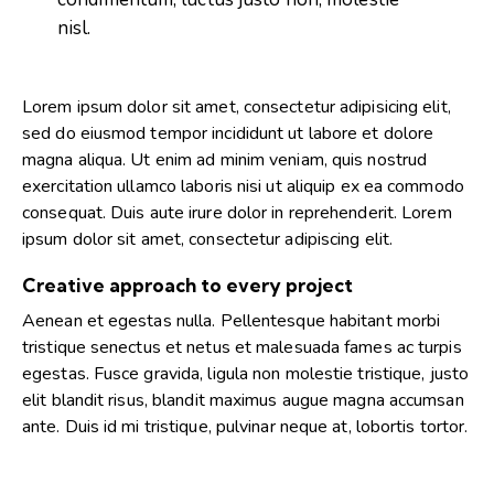
nisl.
Lorem ipsum dolor sit amet, consectetur adipisicing elit,
sed do eiusmod tempor incididunt ut labore et dolore
magna aliqua. Ut enim ad minim veniam, quis nostrud
exercitation ullamco laboris nisi ut aliquip ex ea commodo
consequat. Duis aute irure dolor in reprehenderit. Lorem
ipsum dolor sit amet, consectetur adipiscing elit.
Creative approach to every project
Aenean et egestas nulla. Pellentesque habitant morbi
tristique senectus et netus et malesuada fames ac turpis
egestas. Fusce gravida, ligula non molestie tristique, justo
elit blandit risus, blandit maximus augue magna accumsan
ante. Duis id mi tristique, pulvinar neque at, lobortis tortor.