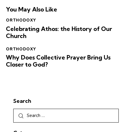
You May Also Like
ORTHODOXY
Celebrating Athos: the History of Our
Church
ORTHODOXY
Why Does Collective Prayer Bring Us
Closer to God?
Search