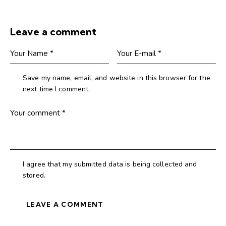
Leave a comment
Save my name, email, and website in this browser for the
next time I comment.
I agree that my submitted data is being collected and
stored.