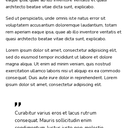
architecto beatae vitae dicta sunt, explicabo.
Sed ut perspiciatis, unde omnis iste natus error sit
voluptatem accusantium doloremque laudantium, totam
rem aperiam eaque ipsa, quae ab illo inventore veritatis et
quasi architecto beatae vitae dicta sunt, explicabo.
Lorem ipsum dolor sit amet, consectetur adipisicing elit,
sed do eiusmod tempor incididunt ut labore et dolore
magna aliqua. Ut enim ad minim veniam, quis nostrud
exercitation ullamco laboris nisi ut aliquip ex ea commodo
consequat. Duis aute irure dolor in reprehenderit. Lorem
ipsum dolor sit amet, consectetur adipiscing elit.
Curabitur varius eros et lacus rutrum
consequat. Mauris sollicitudin enim
condimentum, luctus justo non, molestie