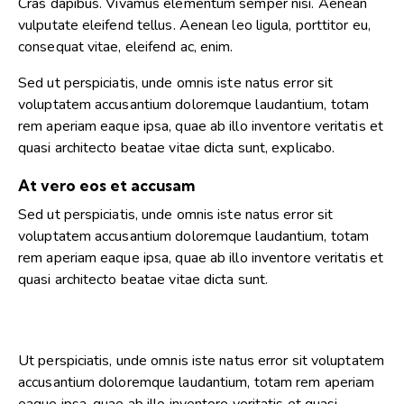
Cras dapibus. Vivamus elementum semper nisi. Aenean
vulputate eleifend tellus. Aenean leo ligula, porttitor eu,
consequat vitae, eleifend ac, enim.
Sed ut perspiciatis, unde omnis iste natus error sit
voluptatem accusantium doloremque laudantium, totam
rem aperiam eaque ipsa, quae ab illo inventore veritatis et
quasi architecto beatae vitae dicta sunt, explicabo.
At vero eos et accusam
Sed ut perspiciatis, unde omnis iste natus error sit
voluptatem accusantium doloremque laudantium, totam
rem aperiam eaque ipsa, quae ab illo inventore veritatis et
quasi architecto beatae vitae dicta sunt.
Ut perspiciatis, unde omnis iste natus error sit voluptatem
accusantium doloremque laudantium, totam rem aperiam
eaque ipsa, quae ab illo inventore veritatis et quasi