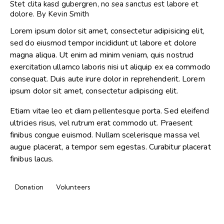
Stet clita kasd gubergren, no sea sanctus est labore et
dolore. By
Kevin Smith
Lorem ipsum dolor sit amet, consectetur adipisicing elit,
sed do eiusmod tempor incididunt ut labore et dolore
magna aliqua. Ut enim ad minim veniam, quis nostrud
exercitation ullamco laboris nisi ut aliquip ex ea commodo
consequat. Duis aute irure dolor in reprehenderit. Lorem
ipsum dolor sit amet, consectetur adipiscing elit.
Etiam vitae leo et diam pellentesque porta. Sed eleifend
ultricies risus, vel rutrum erat commodo ut. Praesent
finibus congue euismod. Nullam scelerisque massa vel
augue placerat, a tempor sem egestas. Curabitur placerat
finibus lacus.
Donation
Volunteers