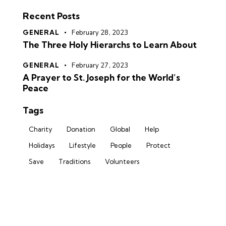
Recent Posts
GENERAL
February 28, 2023
The Three Holy Hierarchs to Learn About
GENERAL
February 27, 2023
A Prayer to St. Joseph for the World’s
Peace
Tags
Charity
Donation
Global
Help
Holidays
Lifestyle
People
Protect
Save
Traditions
Volunteers