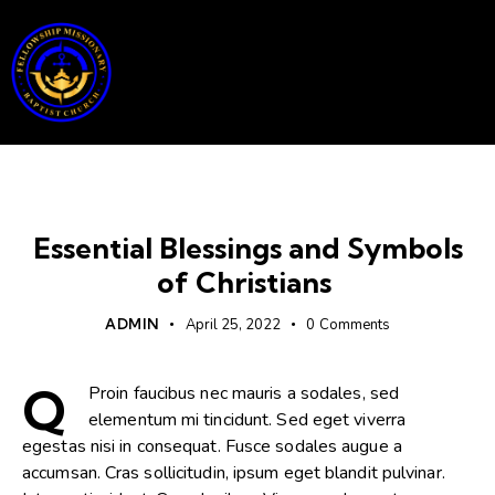
SEMINARIES
Essential Blessings and Symbols
of Christians
ADMIN
April 25, 2022
0
Comments
Q
Proin faucibus nec mauris a sodales, sed
elementum mi tincidunt. Sed eget viverra
egestas nisi in consequat. Fusce sodales augue a
accumsan. Cras sollicitudin, ipsum eget blandit pulvinar.