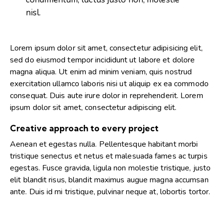
nisl.
Lorem ipsum dolor sit amet, consectetur adipisicing elit,
sed do eiusmod tempor incididunt ut labore et dolore
magna aliqua. Ut enim ad minim veniam, quis nostrud
exercitation ullamco laboris nisi ut aliquip ex ea commodo
consequat. Duis aute irure dolor in reprehenderit. Lorem
ipsum dolor sit amet, consectetur adipiscing elit.
Creative approach to every project
Aenean et egestas nulla. Pellentesque habitant morbi
tristique senectus et netus et malesuada fames ac turpis
egestas. Fusce gravida, ligula non molestie tristique, justo
elit blandit risus, blandit maximus augue magna accumsan
ante. Duis id mi tristique, pulvinar neque at, lobortis tortor.