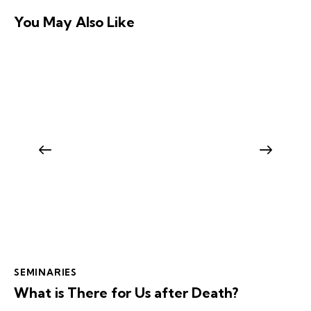
You May Also Like
SEMINARIES
What is There for Us after Death?