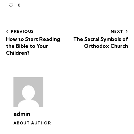
0
PREVIOUS
NEXT
How to Start Reading
The Sacral Symbols of
the Bible to Your
Orthodox Church
Children?
admin
ABOUT AUTHOR