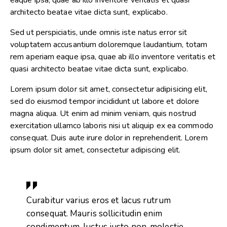
architecto beatae vitae dicta sunt, explicabo.
Sed ut perspiciatis, unde omnis iste natus error sit
voluptatem accusantium doloremque laudantium, totam
rem aperiam eaque ipsa, quae ab illo inventore veritatis et
quasi architecto beatae vitae dicta sunt, explicabo.
Lorem ipsum dolor sit amet, consectetur adipisicing elit,
sed do eiusmod tempor incididunt ut labore et dolore
magna aliqua. Ut enim ad minim veniam, quis nostrud
exercitation ullamco laboris nisi ut aliquip ex ea commodo
consequat. Duis aute irure dolor in reprehenderit. Lorem
ipsum dolor sit amet, consectetur adipiscing elit.
Curabitur varius eros et lacus rutrum
consequat. Mauris sollicitudin enim
condimentum, luctus justo non, molestie