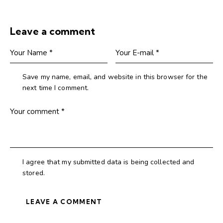
Leave a comment
Save my name, email, and website in this browser for the
next time I comment.
I agree that my submitted data is being collected and
stored.