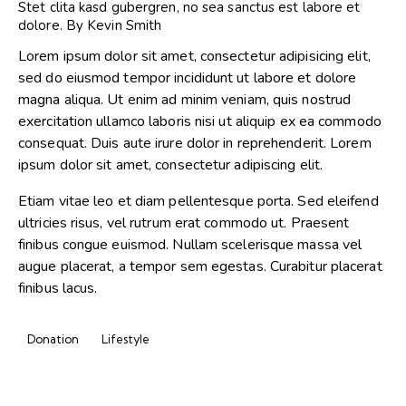
Stet clita kasd gubergren, no sea sanctus est labore et
dolore. By
Kevin Smith
Lorem ipsum dolor sit amet, consectetur adipisicing elit,
sed do eiusmod tempor incididunt ut labore et dolore
magna aliqua. Ut enim ad minim veniam, quis nostrud
exercitation ullamco laboris nisi ut aliquip ex ea commodo
consequat. Duis aute irure dolor in reprehenderit. Lorem
ipsum dolor sit amet, consectetur adipiscing elit.
Etiam vitae leo et diam pellentesque porta. Sed eleifend
ultricies risus, vel rutrum erat commodo ut. Praesent
finibus congue euismod. Nullam scelerisque massa vel
augue placerat, a tempor sem egestas. Curabitur placerat
finibus lacus.
Donation
Lifestyle