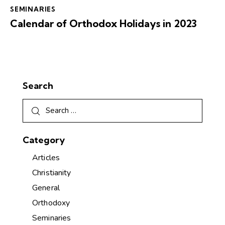
SEMINARIES
Calendar of Orthodox Holidays in 2023
Search
Category
Articles
Christianity
General
Orthodoxy
Seminaries