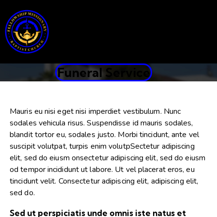
Funeral Service
Mauris eu nisi eget nisi imperdiet vestibulum. Nunc
sodales vehicula risus. Suspendisse id mauris sodales,
blandit tortor eu, sodales justo. Morbi tincidunt, ante vel
suscipit volutpat, turpis enim volutpSectetur adipiscing
elit, sed do eiusm onsectetur adipiscing elit, sed do eiusm
od tempor incididunt ut labore. Ut vel placerat eros, eu
tincidunt velit. Consectetur adipiscing elit, adipiscing elit,
sed do.
Sed ut perspiciatis unde omnis iste natus et