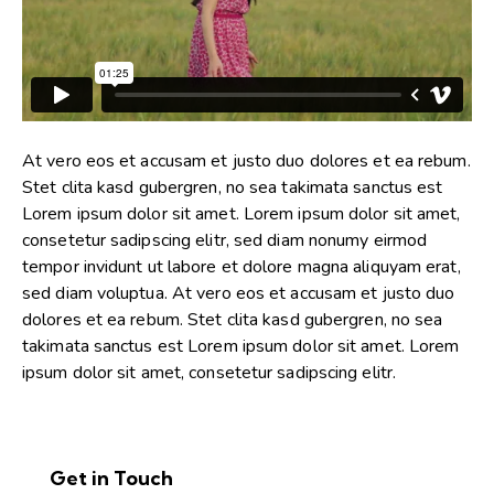
At vero eos et accusam et justo duo dolores et ea rebum.
Stet clita kasd gubergren, no sea takimata sanctus est
Lorem ipsum dolor sit amet. Lorem ipsum dolor sit amet,
consetetur sadipscing elitr, sed diam nonumy eirmod
tempor invidunt ut labore et dolore magna aliquyam erat,
sed diam voluptua. At vero eos et accusam et justo duo
dolores et ea rebum. Stet clita kasd gubergren, no sea
takimata sanctus est Lorem ipsum dolor sit amet. Lorem
ipsum dolor sit amet, consetetur sadipscing elitr.
Get in Touch