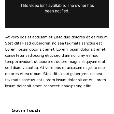
At vero eos et accusam et justo duo dolores et ea rebum.
Stet clita kasd gubergren, no sea takimata sanctus est
Lorem ipsum dolor sit amet. Lorem ipsum dolor sit amet,
consetetur sadipscing elitr, sed diam nonumy eirmod
tempor invidunt ut labore et dolore magna aliquyam erat,
sed diam voluptua. At vero eos et accusam et justo duo
dolores et ea rebum. Stet clita kasd gubergren, no sea
takimata sanctus est Lorem ipsum dolor sit amet. Lorem
ipsum dolor sit amet, consetetur sadipscing elitr.
Get in Touch