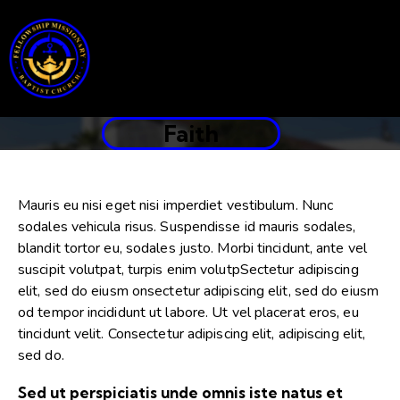
Faith
Mauris eu nisi eget nisi imperdiet vestibulum. Nunc
sodales vehicula risus. Suspendisse id mauris sodales,
blandit tortor eu, sodales justo. Morbi tincidunt, ante vel
suscipit volutpat, turpis enim volutpSectetur adipiscing
elit, sed do eiusm onsectetur adipiscing elit, sed do eiusm
od tempor incididunt ut labore. Ut vel placerat eros, eu
tincidunt velit. Consectetur adipiscing elit, adipiscing elit,
sed do.
Sed ut perspiciatis unde omnis iste natus et