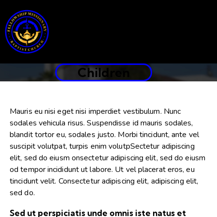
Children
Mauris eu nisi eget nisi imperdiet vestibulum. Nunc
sodales vehicula risus. Suspendisse id mauris sodales,
blandit tortor eu, sodales justo. Morbi tincidunt, ante vel
suscipit volutpat, turpis enim volutpSectetur adipiscing
elit, sed do eiusm onsectetur adipiscing elit, sed do eiusm
od tempor incididunt ut labore. Ut vel placerat eros, eu
tincidunt velit. Consectetur adipiscing elit, adipiscing elit,
sed do.
Sed ut perspiciatis unde omnis iste natus et