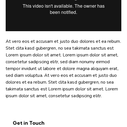
At vero eos et accusam et justo duo dolores et ea rebum.
Stet clita kasd gubergren, no sea takimata sanctus est
Lorem ipsum dolor sit amet. Lorem ipsum dolor sit amet,
consetetur sadipscing elitr, sed diam nonumy eirmod
tempor invidunt ut labore et dolore magna aliquyam erat,
sed diam voluptua. At vero eos et accusam et justo duo
dolores et ea rebum. Stet clita kasd gubergren, no sea
takimata sanctus est Lorem ipsum dolor sit amet. Lorem
ipsum dolor sit amet, consetetur sadipscing elitr.
Get in Touch