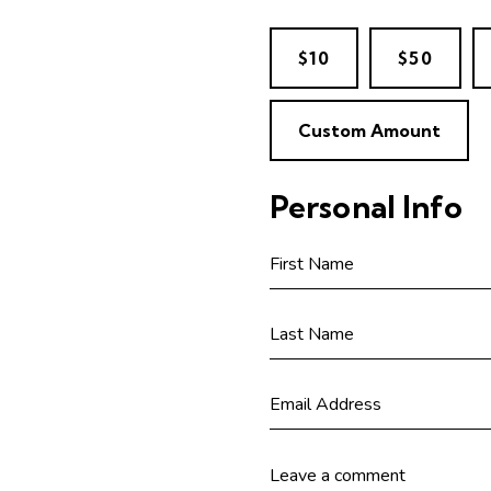
$10
$50
Custom Amount
Personal Info